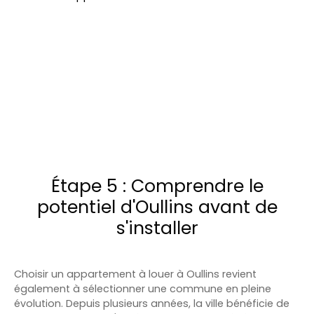
Étape 5 : Comprendre le
potentiel d'Oullins avant de
s'installer
Choisir un appartement à louer à Oullins revient
également à sélectionner une commune en pleine
évolution. Depuis plusieurs années, la ville bénéficie de