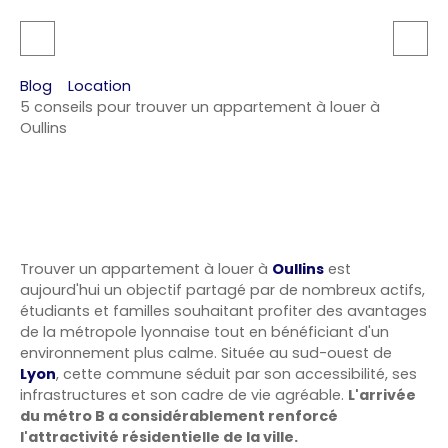
Blog
Location
5 conseils pour trouver un appartement à louer à
Oullins
Trouver un appartement à louer à
Oullins
est
aujourd'hui un objectif partagé par de nombreux actifs,
étudiants et familles souhaitant profiter des avantages
de la métropole lyonnaise tout en bénéficiant d'un
environnement plus calme. Située au sud-ouest de
Lyon
, cette commune séduit par son accessibilité, ses
infrastructures et son cadre de vie agréable.
L'arrivée
du métro B a considérablement renforcé
l'attractivité résidentielle de la ville.