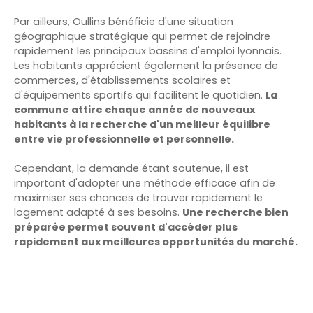
Par ailleurs, Oullins bénéficie d'une situation
géographique stratégique qui permet de rejoindre
rapidement les principaux bassins d'emploi lyonnais.
Les habitants apprécient également la présence de
commerces, d'établissements scolaires et
d'équipements sportifs qui facilitent le quotidien.
La
commune attire chaque année de nouveaux
habitants à la recherche d'un meilleur équilibre
entre vie professionnelle et personnelle.
Cependant, la demande étant soutenue, il est
important d'adopter une méthode efficace afin de
maximiser ses chances de trouver rapidement le
logement adapté à ses besoins.
Une recherche bien
préparée permet souvent d'accéder plus
rapidement aux meilleures opportunités du marché.