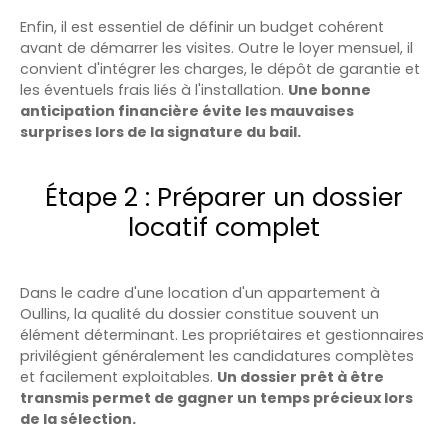
Enfin, il est essentiel de définir un budget cohérent
avant de démarrer les visites. Outre le loyer mensuel, il
convient d'intégrer les charges, le dépôt de garantie et
les éventuels frais liés à l'installation.
Une bonne
anticipation financière évite les mauvaises
surprises lors de la signature du bail.
Étape 2 : Préparer un dossier
locatif complet
Dans le cadre d'une location d'un appartement à
Oullins, la qualité du dossier constitue souvent un
élément déterminant. Les propriétaires et gestionnaires
privilégient généralement les candidatures complètes
et facilement exploitables.
Un dossier prêt à être
transmis permet de gagner un temps précieux lors
de la sélection.