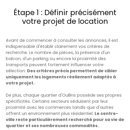
Étape 1 : Définir précisément
votre projet de location
Avant de commencer à consulter les annonces, il est
indispensable d'établir clairement vos critères de
recherche. Le nombre de pièces, la présence d'un
balcon, d'un parking ou encore la proximité des
transports peuvent fortement influencer votre
sélection.
Des critères précis permettent de cibler
uniquement les logements réellement adaptés à
votre projet.
De plus, chaque quartier d'Oullins possède ses propres
spécificités. Certains secteurs séduisent par leur
proximité avec les commerces tandis que d'autres
offrent un environnement plus résidentiel.
Le centre-
ville reste particulièrement recherché pour sa vie de
quartier et ses nombreuses commodités.