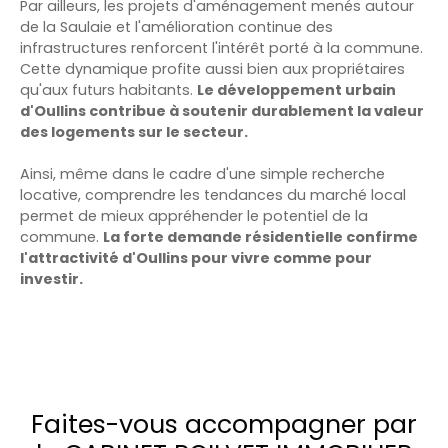
Par ailleurs, les projets d'aménagement menés autour
de la Saulaie et l'amélioration continue des
infrastructures renforcent l'intérêt porté à la commune.
Cette dynamique profite aussi bien aux propriétaires
qu'aux futurs habitants.
Le développement urbain
d'Oullins contribue à soutenir durablement la valeur
des logements sur le secteur.
Ainsi, même dans le cadre d'une simple recherche
locative, comprendre les tendances du marché local
permet de mieux appréhender le potentiel de la
commune.
La forte demande résidentielle confirme
l'attractivité d'Oullins pour vivre comme pour
investir.
Faites-vous accompagner par