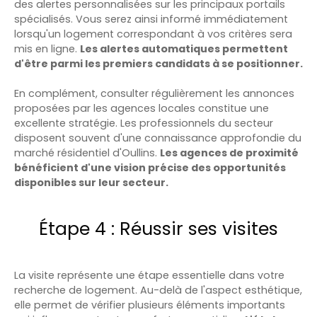
des alertes personnalisées sur les principaux portails
spécialisés. Vous serez ainsi informé immédiatement
lorsqu'un logement correspondant à vos critères sera
mis en ligne.
Les alertes automatiques permettent
d'être parmi les premiers candidats à se positionner.
En complément, consulter régulièrement les annonces
proposées par les agences locales constitue une
excellente stratégie. Les professionnels du secteur
disposent souvent d'une connaissance approfondie du
marché résidentiel d'Oullins.
Les agences de proximité
bénéficient d'une vision précise des opportunités
disponibles sur leur secteur.
Étape 4 : Réussir ses visites
La visite représente une étape essentielle dans votre
recherche de logement. Au-delà de l'aspect esthétique,
elle permet de vérifier plusieurs éléments importants