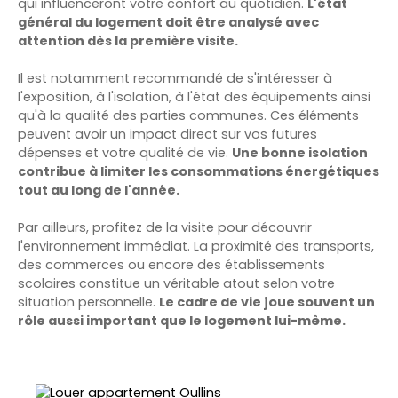
qui influenceront votre confort au quotidien.
L'état
général du logement doit être analysé avec
attention dès la première visite.
Il est notamment recommandé de s'intéresser à
l'exposition, à l'isolation, à l'état des équipements ainsi
qu'à la qualité des parties communes. Ces éléments
peuvent avoir un impact direct sur vos futures
dépenses et votre qualité de vie.
Une bonne isolation
contribue à limiter les consommations énergétiques
tout au long de l'année.
Par ailleurs, profitez de la visite pour découvrir
l'environnement immédiat. La proximité des transports,
des commerces ou encore des établissements
scolaires constitue un véritable atout selon votre
situation personnelle.
Le cadre de vie joue souvent un
rôle aussi important que le logement lui-même.