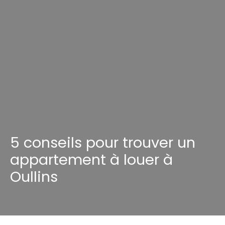
5 conseils pour trouver un
appartement à louer à
Oullins