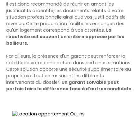
Il est donc recommandé de réunir en amont les
justificatifs d'identité, les documents relatifs à votre
situation professionnelle ainsi que vos justificatifs de
revenus. Cette préparation facilite les échanges dès
qu'un logement correspond à vos attentes.
La
réactivité est souvent un critère apprécié par les
bailleurs.
Par ailleurs, la présence d'un garant peut renforcer la
solidité de votre candidature dans certaines situations.
Cette solution apporte une sécurité supplémentaire au
propriétaire tout en rassurant les différents
intervenants du dossier.
Un garant solvable peut
parfois faire la différence face à d'autres candidats.