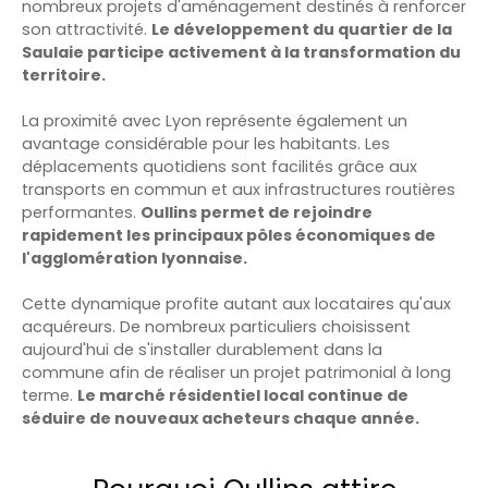
nombreux projets d'aménagement destinés à renforcer
son attractivité.
Le développement du quartier de la
Saulaie participe activement à la transformation du
territoire.
La proximité avec Lyon représente également un
avantage considérable pour les habitants. Les
déplacements quotidiens sont facilités grâce aux
transports en commun et aux infrastructures routières
performantes.
Oullins permet de rejoindre
rapidement les principaux pôles économiques de
l'agglomération lyonnaise.
Cette dynamique profite autant aux locataires qu'aux
acquéreurs. De nombreux particuliers choisissent
aujourd'hui de s'installer durablement dans la
commune afin de réaliser un projet patrimonial à long
terme.
Le marché résidentiel local continue de
séduire de nouveaux acheteurs chaque année.