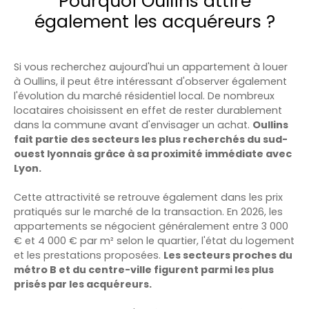
Pourquoi Oullins attire
également les acquéreurs ?
Si vous recherchez aujourd'hui un appartement à louer
à Oullins, il peut être intéressant d'observer également
l'évolution du marché résidentiel local. De nombreux
locataires choisissent en effet de rester durablement
dans la commune avant d'envisager un achat.
Oullins
fait partie des secteurs les plus recherchés du sud-
ouest lyonnais grâce à sa proximité immédiate avec
Lyon.
Cette attractivité se retrouve également dans les prix
pratiqués sur le marché de la transaction. En 2026, les
appartements se négocient généralement entre 3 000
€ et 4 000 € par m² selon le quartier, l'état du logement
et les prestations proposées.
Les secteurs proches du
métro B et du centre-ville figurent parmi les plus
prisés par les acquéreurs.