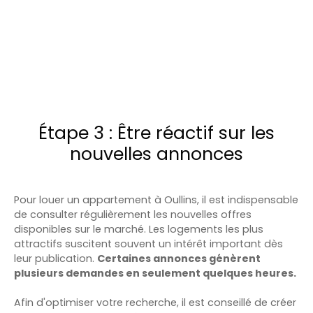
Étape 3 : Être réactif sur les
nouvelles annonces
Pour louer un appartement à Oullins, il est indispensable
de consulter régulièrement les nouvelles offres
disponibles sur le marché. Les logements les plus
attractifs suscitent souvent un intérêt important dès
leur publication.
Certaines annonces génèrent
plusieurs demandes en seulement quelques heures.
Afin d'optimiser votre recherche, il est conseillé de créer