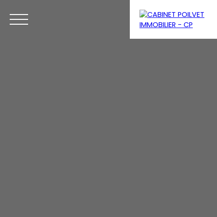
Menu
Se connecter
Estimation