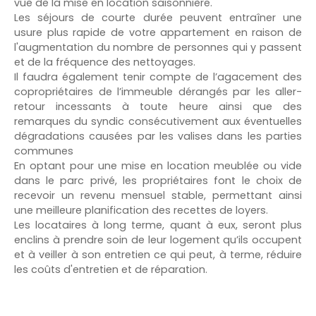
vue de la mise en location saisonnière.
Les séjours de courte durée peuvent entraîner une
usure plus rapide de votre appartement en raison de
l'augmentation du nombre de personnes qui y passent
et de la fréquence des nettoyages.
Il faudra également tenir compte de l’agacement des
copropriétaires de l’immeuble dérangés par les aller-
retour incessants à toute heure ainsi que des
remarques du syndic consécutivement aux éventuelles
dégradations causées par les valises dans les parties
communes
En optant pour une mise en location meublée ou vide
dans le parc privé, les propriétaires font le choix de
recevoir un revenu mensuel stable, permettant ainsi
une meilleure planification des recettes de loyers.
Les locataires à long terme, quant à eux, seront plus
enclins à prendre soin de leur logement qu’ils occupent
et à veiller à son entretien ce qui peut, à terme, réduire
les coûts d'entretien et de réparation.