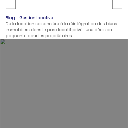
Blog
Gestion locative
De la location saisonnière à la réintégration des biens
immobiliers dans le parc locatif privé : une décision
gagnante pour les propriétaires