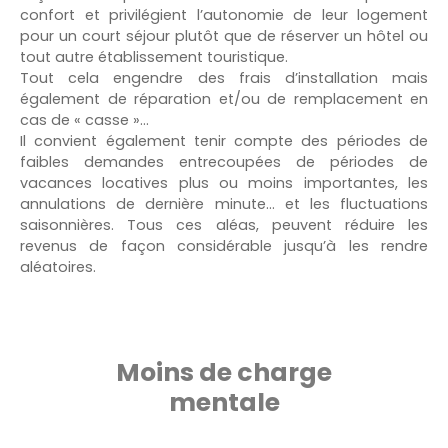
confort et privilégient l’autonomie de leur logement
pour un court séjour plutôt que de réserver un hôtel ou
tout autre établissement touristique.
Tout cela engendre des frais d’installation mais
également de réparation et/ou de remplacement en
cas de « casse »…
Il convient également tenir compte des périodes de
faibles demandes entrecoupées de périodes de
vacances locatives plus ou moins importantes, les
annulations de dernière minute… et les fluctuations
saisonnières. Tous ces aléas, peuvent réduire les
revenus de façon considérable jusqu’à les rendre
aléatoires.
Moins de charge
mentale