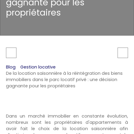
gagnante pour les
propriétaires
Blog
Gestion locative
De la location saisonnière à la réintégration des biens
immobiliers dans le parc locatif privé : une décision
gagnante pour les propriétaires
Dans un marché immobilier en constante évolution,
nombreux sont les propriétaires d'appartements à
avoir fait le choix de la location saisonnière afin