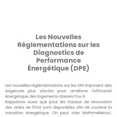
Les Nouvelles
Réglementations sur les
Diagnostics de
Performance
Énergétique (DPE)
Les nouvelles réglementations sur les DPE imposent des
exigences plus strictes pour améliorer l'efficacité
énergétique des logements classés Fou G.
Rappelons aussi que pour les travaux de rénovation
des aides de l’Etat sont disponibles afin de soutenir la
transition énergétique. On peut citer MaPrimeRénov’,