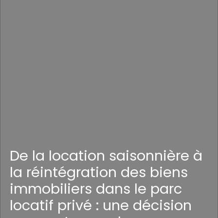
De la location saisonnière à
la réintégration des biens
immobiliers dans le parc
locatif privé : une décision