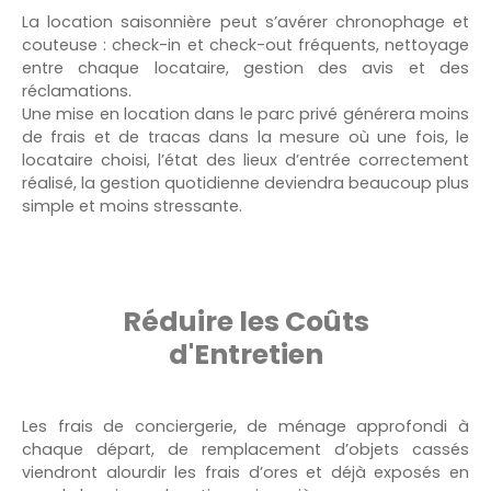
La location saisonnière peut s’avérer chronophage et
couteuse : check-in et check-out fréquents, nettoyage
entre chaque locataire, gestion des avis et des
réclamations.
Une mise en location dans le parc privé générera moins
de frais et de tracas dans la mesure où une fois, le
locataire choisi, l’état des lieux d’entrée correctement
réalisé, la gestion quotidienne deviendra beaucoup plus
simple et moins stressante.
Réduire les Coûts
d'Entretien
Les frais de conciergerie, de ménage approfondi à
chaque départ, de remplacement d’objets cassés
viendront alourdir les frais d’ores et déjà exposés en