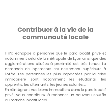
Contribuer à la vie de la
communauté locale
Il n’a échappé à personne que le parc locatif privé et
notamment celui de la métropole de Lyon ainsi que des
agglomérations situées à proximité est très tendu. La
demande de logements est nettement supérieure à
l’offre. Les personnes les plus impactées par la crise
immobilière sont notamment les étudiants, les
apprentis, les alternants, les jeunes salariés,…
En réintégrant vos biens immobiliers dans le parc locatif
privé, vous contribuez à redonner un nouveau souffle
au marché locatif local.