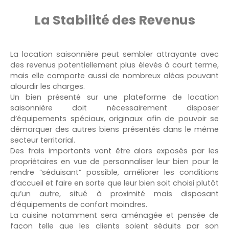
La Stabilité des Revenus
La location saisonnière peut sembler attrayante avec
des revenus potentiellement plus élevés à court terme,
mais elle comporte aussi de nombreux aléas pouvant
alourdir les charges.
Un bien présenté sur une plateforme de location
saisonnière doit nécessairement disposer
d’équipements spéciaux, originaux afin de pouvoir se
démarquer des autres biens présentés dans le même
secteur territorial.
Des frais importants vont être alors exposés par les
propriétaires en vue de personnaliser leur bien pour le
rendre ”séduisant” possible, améliorer les conditions
d’accueil et faire en sorte que leur bien soit choisi plutôt
qu’un autre, situé à proximité mais disposant
d’équipements de confort moindres.
La cuisine notamment sera aménagée et pensée de
façon telle que les clients soient séduits par son