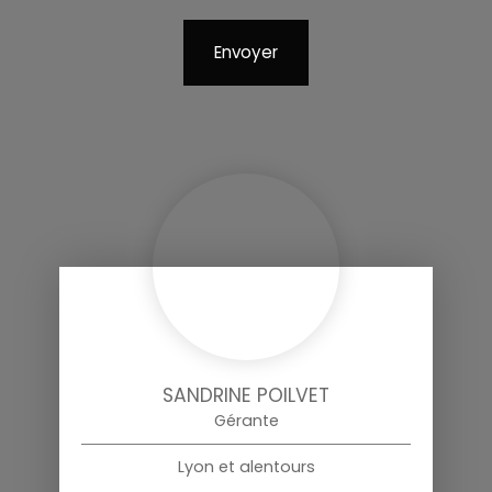
Envoyer
SANDRINE POILVET
Gérante
Lyon et alentours