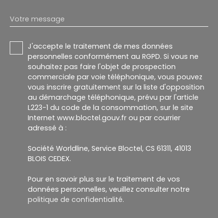
Votre message
J'accepte le traitement de mes données
personnelles conformément au RGPD. Si vous ne
souhaitez pas faire l'objet de prospection
commerciale par voie téléphonique, vous pouvez
vous inscrire gratuitement sur la liste d'opposition
au démarchage téléphonique, prévu par l'article
L223-1 du code de la consommation, sur le site
Internet www.bloctel.gouv.fr ou par courrier
adressé à :
Société Worldline, Service Bloctel, CS 61311, 41013
BLOIS CEDEX.
Pour en savoir plus sur le traitement de vos
données personnelles, veuillez consulter notre
politique de confidentialité
.