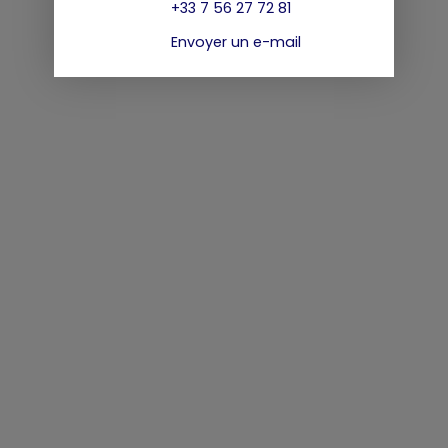
+33 7 56 27 72 81
Envoyer un e-mail