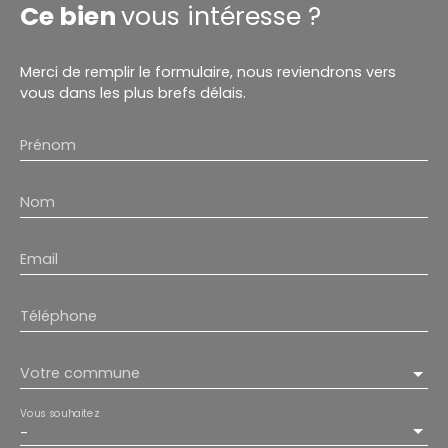
Ce bien
vous intéresse ?
Merci de remplir le formulaire, nous reviendrons vers
vous dans les plus brefs délais.
Prénom
Nom
Email
Téléphone
Votre commune
Vous souhaitez
-