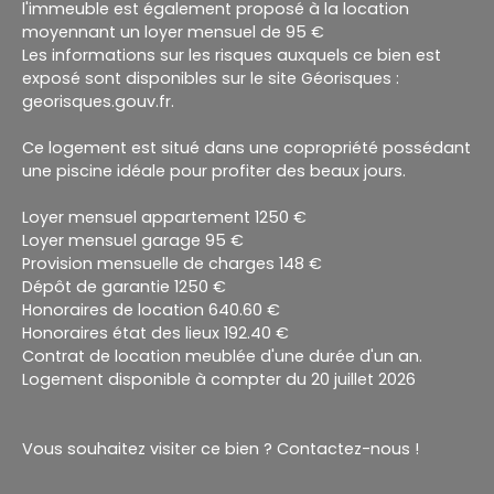
l'immeuble est également proposé à la location
moyennant un loyer mensuel de 95 €
Les informations sur les risques auxquels ce bien est
exposé sont disponibles sur le site Géorisques :
georisques.gouv.fr.
Ce logement est situé dans une copropriété possédant
une piscine idéale pour profiter des beaux jours.
Loyer mensuel appartement 1250 €
Loyer mensuel garage 95 €
Provision mensuelle de charges 148 €
Dépôt de garantie 1250 €
Honoraires de location 640.60 €
Honoraires état des lieux 192.40 €
Contrat de location meublée d'une durée d'un an.
Logement disponible à compter du 20 juillet 2026
Vous souhaitez visiter ce bien ? Contactez-nous !