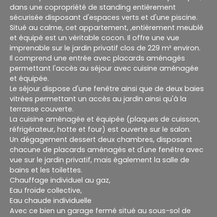
dans une copropriété de standing entièrement
sécurisée disposant d'espaces verts et d'une piscine.
Situé au calme, cet appartement, ,entièrement meublé
et équipé est un véritable cocon. Il offre une vue
imprenable sur le jardin privatif clos de 229 m² environ.
Il comprend une entrée avec placards aménagés
permettant l'accès au séjour avec cuisine aménagée
et équipée.
Le séjour dispose d'une fenêtre ainsi que de deux baies
vitrées permettant un accès au jardin ainsi qu'à la
terrasse couverte.
La cuisine aménagée et équipée (plaques de cuisson,
réfrigérateur, hotte et four) est ouverte sur le salon.
Un dégagement dessert deux chambres, disposant
chacune de placards aménagés et d'une fenêtre avec
vue sur le jardin privatif, mais également la salle de
bains et les toilettes.
Chauffage individuel au gaz,
Eau froide collective,
Eau chaude individuelle
Avec ce bien un garage fermé situé au sous-sol de