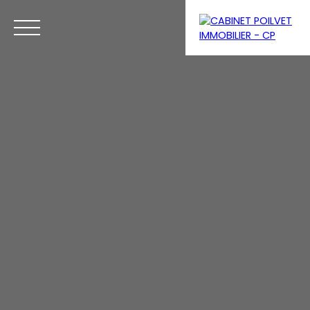
Menu
Se connecter
Estimation