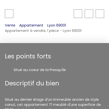
Vente
Appartement
Lyon 69001
Appartement à vendre, 1 pièce - Lyon 69001
Les points forts
Situé au coeur de la Presqu'ile
Descriptif du bien
Situé au dernier étage d’un immeuble ancien de style
canut, cet appartement T1 meublé d'une superficie de