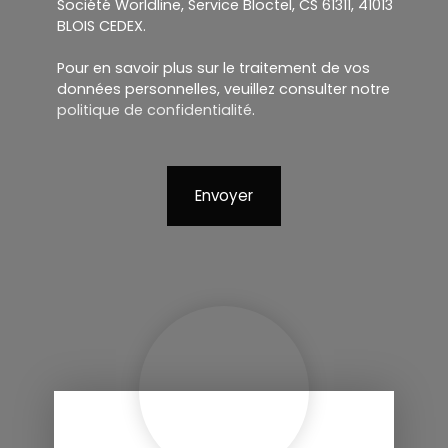
Société Worldline, Service Bloctel, CS 61311, 41013
BLOIS CEDEX.
Pour en savoir plus sur le traitement de vos
données personnelles, veuillez consulter notre
politique de confidentialité
.
Envoyer