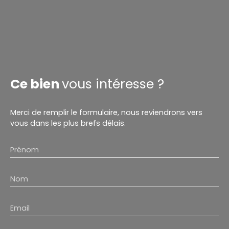
Ce bien
vous intéresse ?
Merci de remplir le formulaire, nous reviendrons vers
vous dans les plus brefs délais.
Prénom
Nom
Email