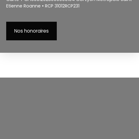
Etienne Roanne • RCP 31012RCP231
Nos honoraires