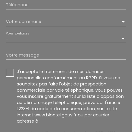
Téléphone
Votre commune
Vous souhaitez
-
Votre message
J'accepte le traitement de mes données
personnelles conformément au RGPD. Si vous ne
souhaitez pas faire l'objet de prospection
commerciale par voie téléphonique, vous pouvez
vous inscrire gratuitement sur la liste d'opposition
au démarchage téléphonique, prévu par l'article
L223-1 du code de la consommation, sur le site
Internet www.bloctel.gouv.fr ou par courrier
adressé à :